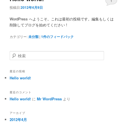
1
投稿日:
2012年4月9日
WordPress へようこそ。これは最初の投稿です。編集もしくは
削除してブログを始めてください !
カテゴリー:
未分類
|
1
件のフィードバック
検索
最近の投稿
Hello world!
最近のコメント
Hello world!
に
Mr WordPress
より
アーカイブ
2012年4月